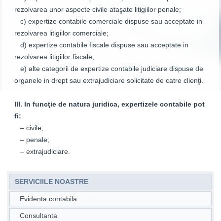
rezolvarea unor aspecte civile ataşate litigiilor penale;
c) expertize contabile comerciale dispuse sau acceptate in
rezolvarea litigiilor comerciale;
d) expertize contabile fiscale dispuse sau acceptate in
rezolvarea litigiilor fiscale;
e) alte categorii de expertize contabile judiciare dispuse de
organele in drept sau extrajudiciare solicitate de catre clienţi.
III. In funcţie de natura juridica, expertizele contabile pot
fi:
– civile;
– penale;
– extrajudiciare.
SERVICIILE NOASTRE
Evidenta contabila
Consultanta