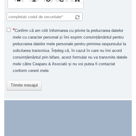
Confirm că am citit Informarea cu privire la prelucrarea datelor
mele cu caracter personal și îmi exprim consimțământul pentru
prelucrarea datelor mele personale pentru primirea raspunsului la
solicitarea transmisa. Înțeleg că, în cazul în care nu îmi acord
consimțământul prin bifare, acest formular nu va transmite datele
mele către Ceaparu & Asociatii și nu voi putea fi contactat
conform cererii mele.
Trimite mesajul