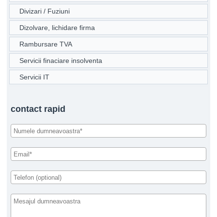
Divizari / Fuziuni
Dizolvare, lichidare firma
Rambursare TVA
Servicii finaciare insolventa
Servicii IT
contact rapid