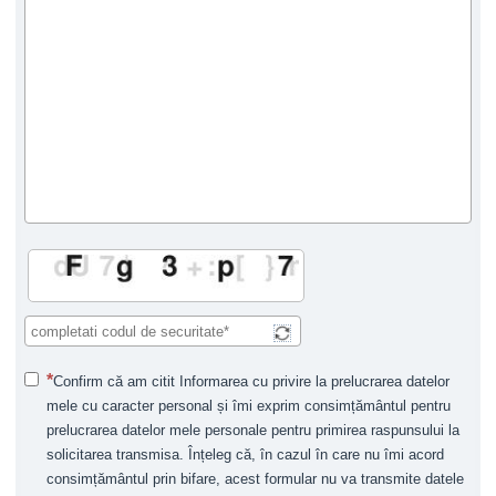
Confirm că am citit Informarea cu privire la prelucrarea datelor
mele cu caracter personal și îmi exprim consimțământul pentru
prelucrarea datelor mele personale pentru primirea raspunsului la
solicitarea transmisa. Înțeleg că, în cazul în care nu îmi acord
consimțământul prin bifare, acest formular nu va transmite datele